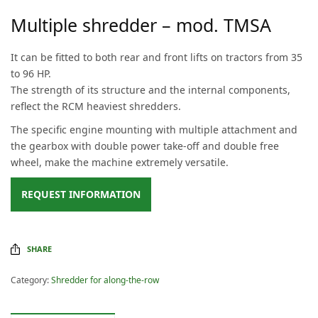
Multiple shredder – mod. TMSA
It can be fitted to both rear and front lifts on tractors from 35
to 96 HP.
The strength of its structure and the internal components,
reflect the RCM heaviest shredders.
The specific engine mounting with multiple attachment and
the gearbox with double power take-off and double free
wheel, make the machine extremely versatile.
REQUEST INFORMATION
SHARE
Category:
Shredder for along-the-row