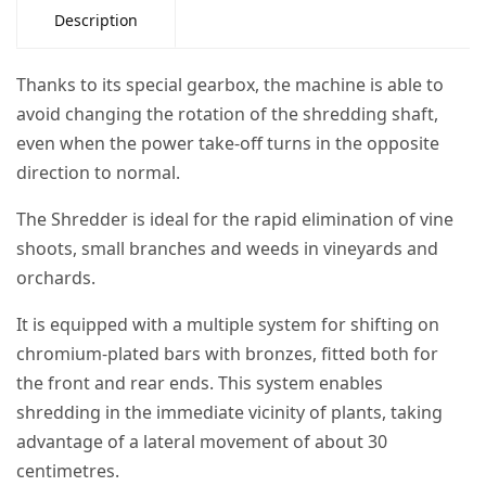
Description
Thanks to its special gearbox, the machine is able to
avoid changing the rotation of the shredding shaft,
even when the power take-off turns in the opposite
direction to normal.
The Shredder is ideal for the rapid elimination of vine
shoots, small branches and weeds in vineyards and
orchards.
It is equipped with a multiple system for shifting on
chromium-plated bars with bronzes, fitted both for
the front and rear ends. This system enables
shredding in the immediate vicinity of plants, taking
advantage of a lateral movement of about 30
centimetres.