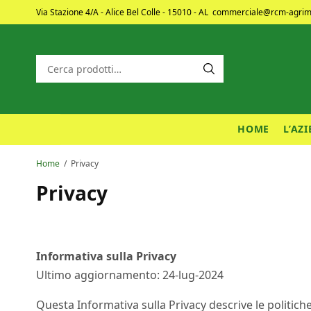
Via Stazione 4/A - Alice Bel Colle - 15010 - AL
commerciale@rcm-agrime
HOME
L’AZ
Home
Privacy
Privacy
Informativa sulla Privacy
Ultimo aggiornamento: 24-lug-2024
Questa Informativa sulla Privacy descrive le politiche 