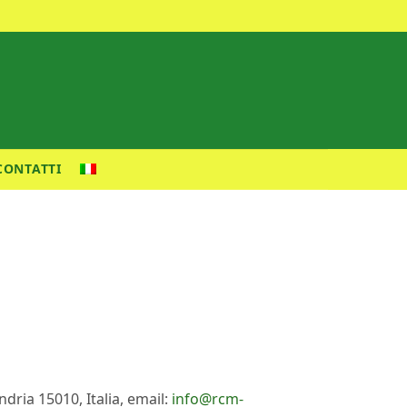
CONTATTI
ndria 15010, Italia, email:
info@rcm-