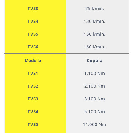
TVS3
75 l/min.
TVS4
130 l/min.
TVS5
150 l/min.
TVS6
160 l/min.
Coppia
Modello
TVS1
1.100 Nm
TVS2
2.100 Nm
TVS3
3.100 Nm
TVS4
5.100 Nm
TVS5
11.000 Nm