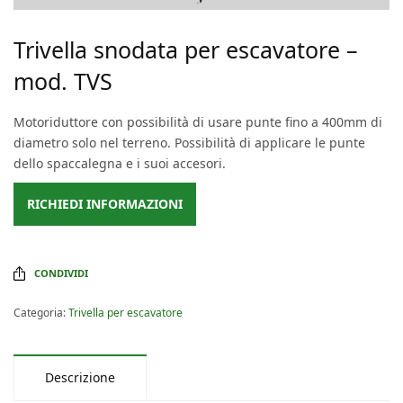
Trivella snodata per escavatore –
mod. TVS
Motoriduttore con possibilità di usare punte fino a 400mm di
diametro solo nel terreno. Possibilità di applicare le punte
dello spaccalegna e i suoi accesori.
RICHIEDI INFORMAZIONI
CONDIVIDI
Categoria:
Trivella per escavatore
Descrizione