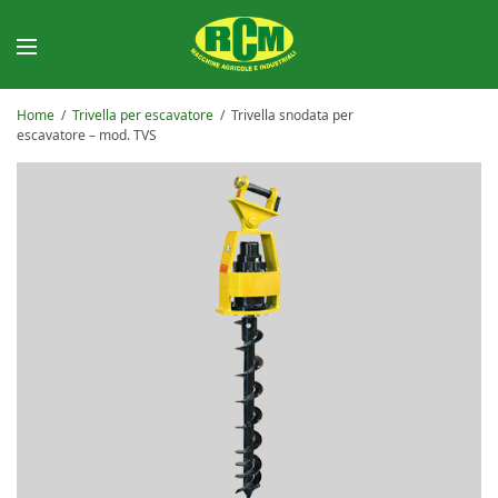
Home
/
Trivella per escavatore
/
Trivella snodata per
escavatore – mod. TVS