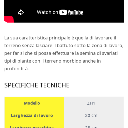
La sua caratteristica principale è quella di lavorare il
terreno senza lasciare il battuto sotto la zona di lavoro,
per far si che si possa effettuare la semina di svariati
tipi di piante con il terreno morbido anche in
profondità.
SPECIFICHE TECNICHE
ZH1
Modello
Larghezza di lavoro
20 cm
Larghezza macchina
28 cm