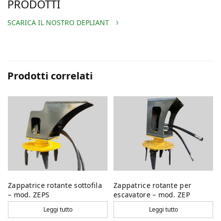
PRODOTTI
SCARICA IL NOSTRO DEPLIANT
Prodotti correlati
Zappatrice rotante sottofila
Zappatrice rotante per
– mod. ZEPS
escavatore – mod. ZEP
Leggi tutto
Leggi tutto