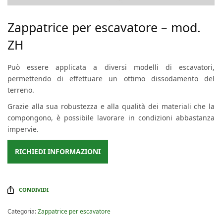
Zappatrice per escavatore – mod.
ZH
Può essere applicata a diversi modelli di escavatori,
permettendo di effettuare un ottimo dissodamento del
terreno.
Grazie alla sua robustezza e alla qualità dei materiali che la
compongono, è possibile lavorare in condizioni abbastanza
impervie.
RICHIEDI INFORMAZIONI
CONDIVIDI
Categoria:
Zappatrice per escavatore