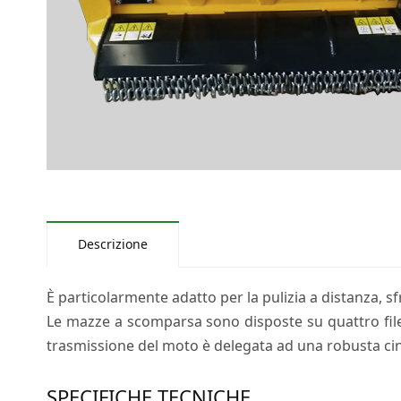
Descrizione
È particolarmente adatto per la pulizia a distanza, 
Le mazze a scomparsa sono disposte su quattro file s
trasmissione del moto è delegata ad una robusta ci
SPECIFICHE TECNICHE