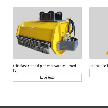
Trinciasarmenti per escavatore – mod.
Estrattore 
TE
Leggi tutto