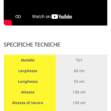
SPECIFICHE TECNICHE
TG1
Modello
Larghezza
60 cm
Lunghezza
53 cm
Altezza
136 cm
Altezza di lavoro
130 cm