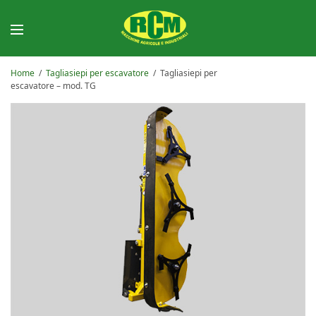
Home
/
Tagliasiepi per escavatore
/
Tagliasiepi per
escavatore – mod. TG