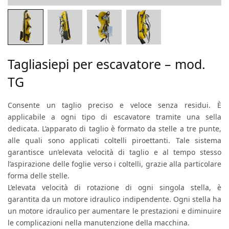
Tagliasiepi per escavatore – mod.
TG
Consente un taglio preciso e veloce senza residui. È
applicabile a ogni tipo di escavatore tramite una sella
dedicata. L’apparato di taglio è formato da stelle a tre punte,
alle quali sono applicati coltelli piroettanti. Tale sistema
garantisce un’elevata velocità di taglio e al tempo stesso
l’aspirazione delle foglie verso i coltelli, grazie alla particolare
forma delle stelle.
L’elevata velocità di rotazione di ogni singola stella, è
garantita da un motore idraulico indipendente. Ogni stella ha
un motore idraulico per aumentare le prestazioni e diminuire
le complicazioni nella manutenzione della macchina.