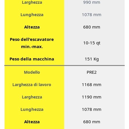
990 mm
Larghezza
Lunghezza
1078 mm
Altezza
680 mm
Peso dell'escavatore
10-15 qt
min.-max.
Peso della macchina
151 Kg
PRE2
Modello
1168 mm
Larghezza di lavoro
1190 mm
Larghezza
Lunghezza
1078 mm
Altezza
680 mm