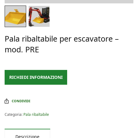
Pala ribaltabile per escavatore –
mod. PRE
RICHIEDI INFORMAZIONI
CONDIVIDI
Categoria:
Pala ribaltabile
Descrizione