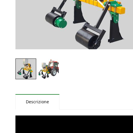
Descrizione