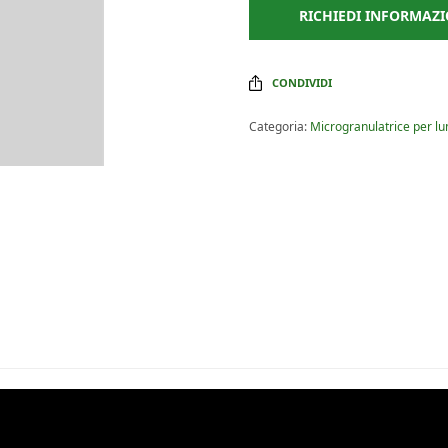
RICHIEDI INFORMAZI
CONDIVIDI
Categoria:
Microgranulatrice per lu