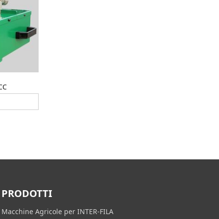
CC
PRODOTTI
Macchine Agricole per INTER-FILA