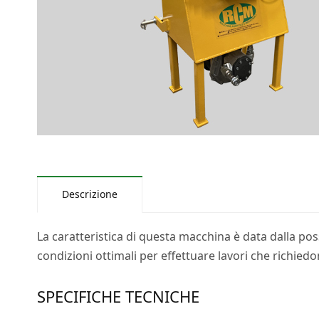
Descrizione
La caratteristica di questa macchina è data dalla pos
condizioni ottimali per effettuare lavori che richiedo
SPECIFICHE TECNICHE