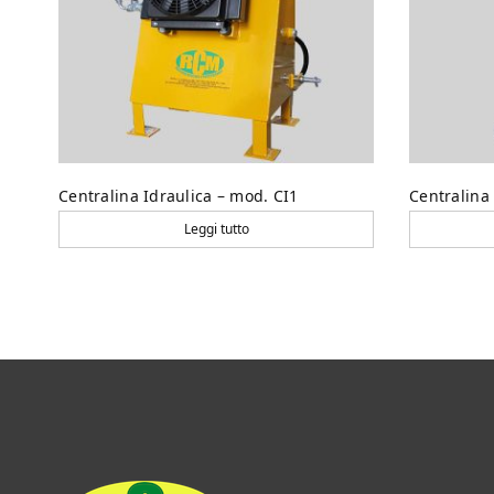
Centralina Idraulica – mod. CI1
Centralina
Leggi tutto