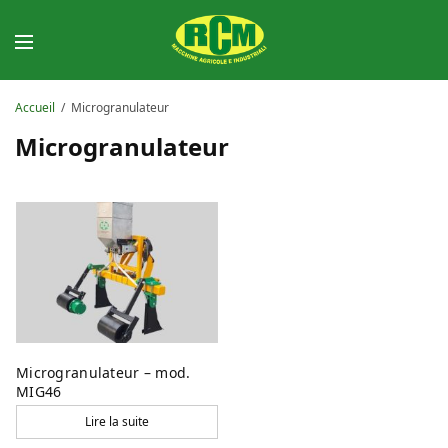
Accueil
/
Microgranulateur
Microgranulateur
Microgranulateur – mod.
MIG46
Lire la suite