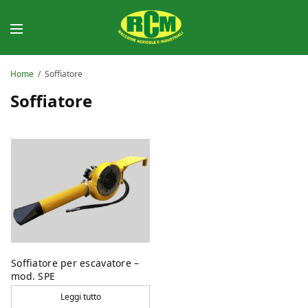
Home
/
Soffiatore
Soffiatore
Soffiatore per escavatore –
mod. SPE
Leggi tutto