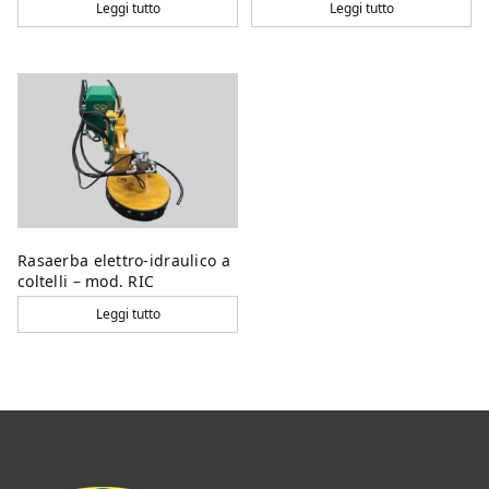
Leggi tutto
Leggi tutto
Rasaerba elettro-idraulico a
coltelli – mod. RIC
Leggi tutto