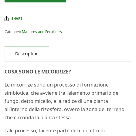
SHARE
Category:
Manures and Fertilizers
Description
COSA SONO LE MICORRIZE?
Le micorrize sono un processo di formazione
simbiotica, che avviene tra l’elemento primario del
fungo, detto micelio, e la radice di una pianta
all’interno della rizosfera, ovvero la zona del terreno
che circonda la pianta stessa.
Tale processo, facente parte del concetto di