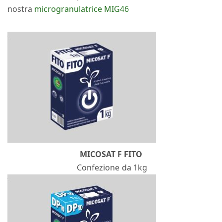
nostra
microgranulatrice MIG46
MICOSAT F FITO
Confezione da 1kg