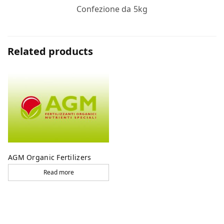
Confezione da 5kg
Related products
AGM Organic Fertilizers
Read more