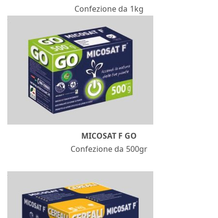
Confezione da 1kg
MICOSAT F GO
Confezione da 500gr