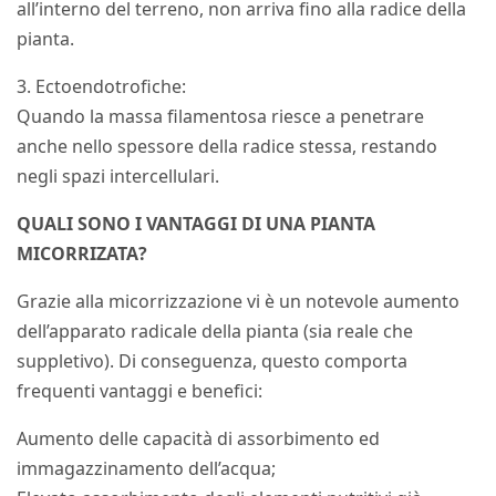
all’interno del terreno, non arriva fino alla radice della
pianta.
3. Ectoendotrofiche:
Quando la massa filamentosa riesce a penetrare
anche nello spessore della radice stessa, restando
negli spazi intercellulari.
QUALI SONO I VANTAGGI DI UNA PIANTA
MICORRIZATA?
Grazie alla micorrizzazione vi è un notevole aumento
dell’apparato radicale della pianta (sia reale che
suppletivo). Di conseguenza, questo comporta
frequenti vantaggi e benefici:
Aumento delle capacità di assorbimento ed
immagazzinamento dell’acqua;