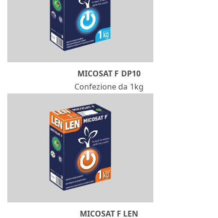
MICOSAT F DP10
Confezione da 1kg
MICOSAT F LEN