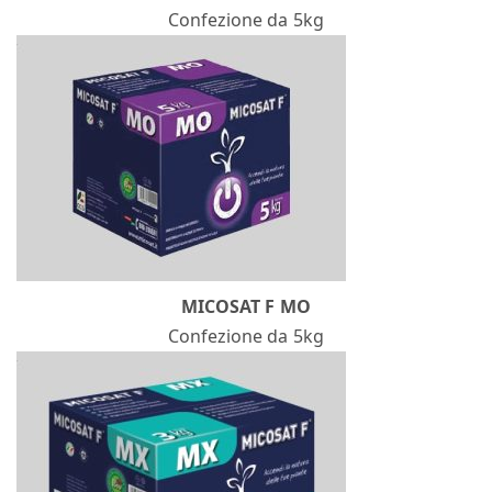
Confezione da 5kg
MICOSAT F MO
Confezione da 5kg