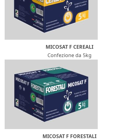
MICOSAT F CEREALI
Confezione da 5kg
MICOSAT F FORESTALI