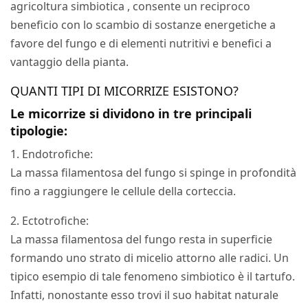
agricoltura simbiotica , consente un reciproco
beneficio con lo scambio di sostanze energetiche a
favore del fungo e di elementi nutritivi e benefici a
vantaggio della pianta.
QUANTI TIPI DI MICORRIZE ESISTONO?
Le micorrize si dividono in tre principali
tipologie:
1. Endotrofiche:
La massa filamentosa del fungo si spinge in profondità
fino a raggiungere le cellule della corteccia.
2. Ectotrofiche:
La massa filamentosa del fungo resta in superficie
formando uno strato di micelio attorno alle radici. Un
tipico esempio di tale fenomeno simbiotico è il tartufo.
Infatti, nonostante esso trovi il suo habitat naturale