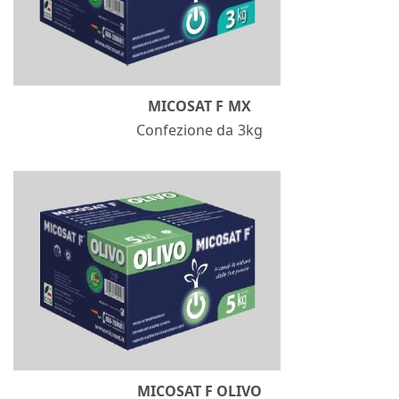
MICOSAT F MX
Confezione da 3kg
MICOSAT F OLIVO